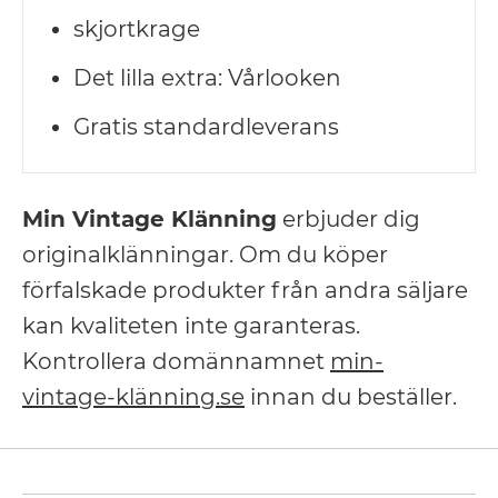
skjortkrage
Det lilla extra: Vårlooken
Gratis standardleverans
Min Vintage Klänning
erbjuder dig
originalklänningar. Om du köper
förfalskade produkter från andra säljare
kan kvaliteten inte garanteras.
Kontrollera domännamnet
min-
vintage-klänning.se
innan du beställer.