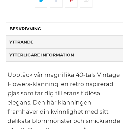
BESKRIVNING
YTTRANDE
YTTERLIGARE INFORMATION
Upptäck vår magnifika 40-tals Vintage
Flowers-klänning, en retroinspirerad
pjäs som tar dig till erans tidlösa
elegans. Den här klänningen
framhäver din kvinnlighet med sitt
delikata blommönster och smickrande