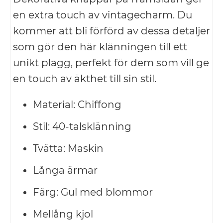
en extra touch av vintagecharm. Du
kommer att bli förförd av dessa detaljer
som gör den här klänningen till ett
unikt plagg, perfekt för dem som vill ge
en touch av äkthet till sin stil.
Material: Chiffong
Stil: 40-talsklänning
Tvätta: Maskin
Långa ärmar
Färg: Gul med blommor
Mellång kjol