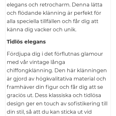
elegans och retrocharm. Denna lätta
och flödande klänning är perfekt för
alla speciella tillfällen och får dig att
känna dig vacker och unik.
Tidlös elegans
Fördjupa dig i det förflutnas glamour
med vår vintage långa
chiffongklänning. Den här klänningen
är gjord av högkvalitativa material och
framhäver din figur och får dig att se
graciös ut. Dess klassiska och tidlösa
design ger en touch av sofistikering till
din stil, så att du kan sticka ut vid