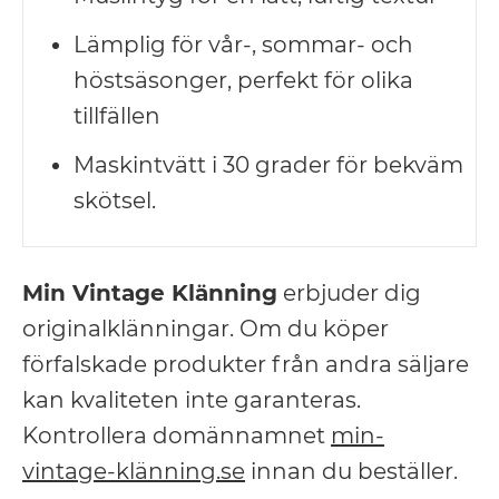
Lämplig för vår-, sommar- och
höstsäsonger, perfekt för olika
tillfällen
Maskintvätt i 30 grader för bekväm
skötsel.
Min Vintage Klänning
erbjuder dig
originalklänningar. Om du köper
förfalskade produkter från andra säljare
kan kvaliteten inte garanteras.
Kontrollera domännamnet
min-
vintage-klänning.se
innan du beställer.