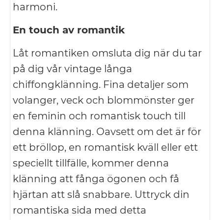
harmoni.
En touch av romantik
Låt romantiken omsluta dig när du tar
på dig vår vintage långa
chiffongklänning. Fina detaljer som
volanger, veck och blommönster ger
en feminin och romantisk touch till
denna klänning. Oavsett om det är för
ett bröllop, en romantisk kväll eller ett
speciellt tillfälle, kommer denna
klänning att fånga ögonen och få
hjärtan att slå snabbare. Uttryck din
romantiska sida med detta