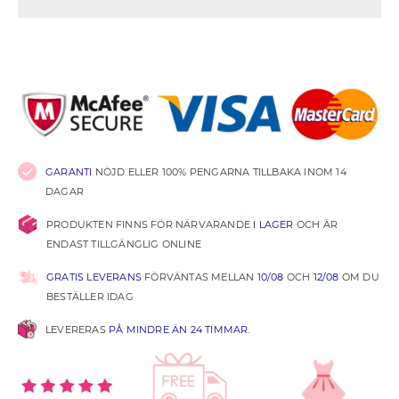
GARANTI
NÖJD ELLER 100% PENGARNA TILLBAKA INOM 14
DAGAR
PRODUKTEN FINNS FÖR NÄRVARANDE
I LAGER
OCH ÄR
ENDAST TILLGÄNGLIG ONLINE
GRATIS LEVERANS
FÖRVÄNTAS MELLAN
10/08
OCH
12/08
OM DU
BESTÄLLER IDAG
LEVERERAS
PÅ MINDRE ÄN 24 TIMMAR
.