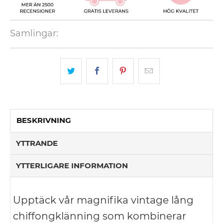
Samlingar:
BESKRIVNING
YTTRANDE
YTTERLIGARE INFORMATION
Upptäck vår magnifika vintage lång
chiffongklänning som kombinerar