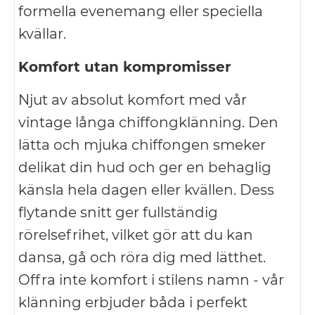
formella evenemang eller speciella
kvällar.
Komfort utan kompromisser
Njut av absolut komfort med vår
vintage långa chiffongklänning. Den
lätta och mjuka chiffongen smeker
delikat din hud och ger en behaglig
känsla hela dagen eller kvällen. Dess
flytande snitt ger fullständig
rörelsefrihet, vilket gör att du kan
dansa, gå och röra dig med lätthet.
Offra inte komfort i stilens namn - vår
klänning erbjuder båda i perfekt